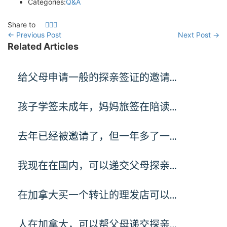
Categories:
Q&A
Share to
←
Previous Post
Next Post
→
Related Articles
给父母申请一般的探亲签证的邀请…
孩子学签未成年，妈妈旅签在陪读…
去年已经被邀请了，但一年多了一…
我现在在国内，可以递交父母探亲…
在加拿大买一个转让的理发店可以…
人在加拿大，可以帮父母递交探亲…