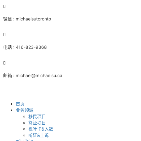
微信 : michaelsutoronto
电话 : 416-823-9368
邮箱 : michael@michaelsu.ca
首页
业务领域
移民项目
签证项目
枫叶卡&入籍
听证&上诉