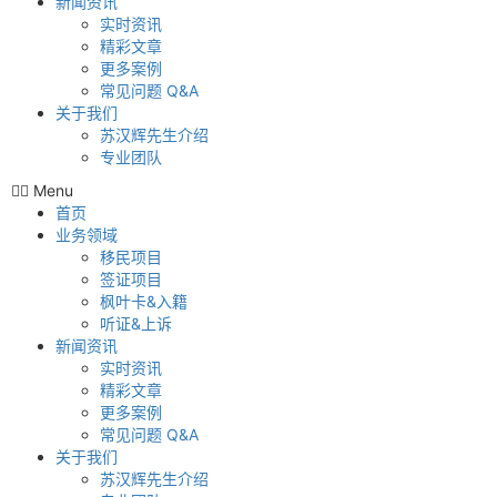
新闻资讯
实时资讯
精彩文章
更多案例
常见问题 Q&A
关于我们
苏汉辉先生介绍
专业团队
Menu
首页
业务领域
移民项目
签证项目
枫叶卡&入籍
听证&上诉
新闻资讯
实时资讯
精彩文章
更多案例
常见问题 Q&A
关于我们
苏汉辉先生介绍