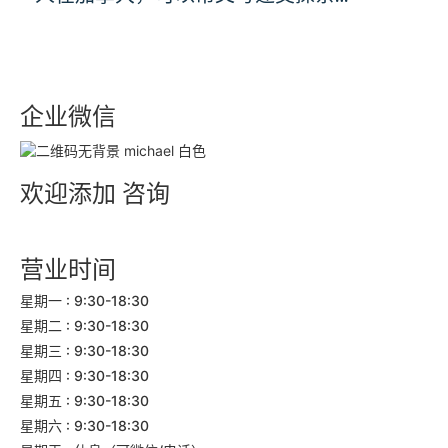
企业微信
欢迎添加
咨询
营业时间
星期一 : 9:30-18:30
星期二 : 9:30-18:30
星期三 : 9:30-18:30
星期四 : 9:30-18:30
星期五 : 9:30-18:30
星期六 : 9:30-18:30