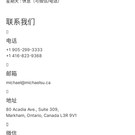
星期天 : 休息（可微信/电话）
联系我们
电话
+1 905-299-3333
+1 416-823-9368
邮箱
michael@michaelsu.ca
地址
80 Acadia Ave., Suite 309,
Markham, Ontario, Canada L3R 9V1
微信