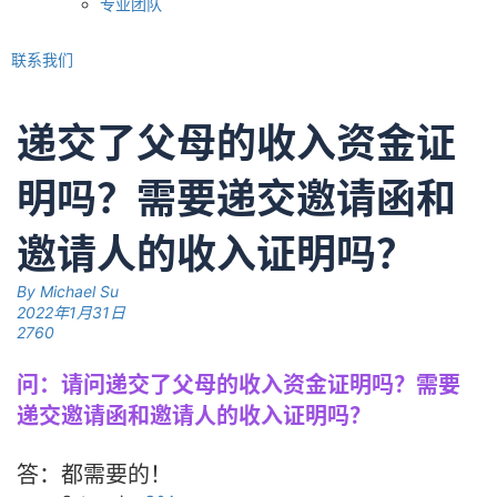
专业团队
联系我们
递交了父母的收入资金证
明吗？需要递交邀请函和
邀请人的收入证明吗？
By
Michael Su
2022年1月31日
2760
问：请问递交了父母的收入资金证明吗？需要
递交邀请函和邀请人的收入证明吗？
答：都需要的！